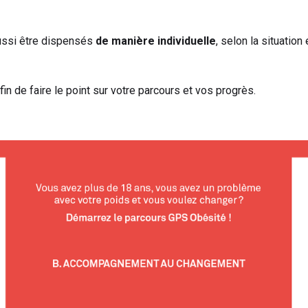
ssi être dispensés
de manière individuelle
, selon la situation
fin de faire le point sur votre parcours et vos progrès.