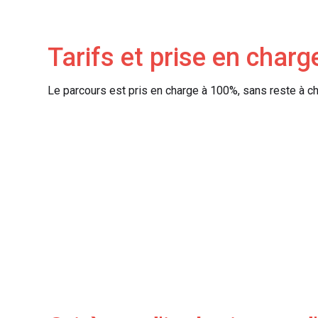
Tarifs et prise en charg
Le parcours est pris en charge à 100%, sans reste à ch