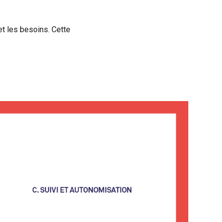
 et les besoins. Cette