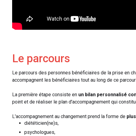
Le parcours
Le parcours des personnes bénéficiaires de la prise en c
accompagnent les bénéficiaires tout au long de ce parcour
La première étape consiste en
un bilan personnalisé com
point et de réaliser le plan d'accompagnement qui constit
L'accompagnement au changement prend la forme de
plus
diététicien(ne)s,
psychologues,