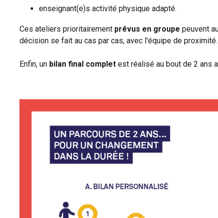
enseignant(e)s activité physique adapté.
Ces ateliers prioritairement
prévus en groupe
peuvent au
décision se fait au cas par cas, avec l'équipe de proximité.
Enfin, un
bilan final complet
est réalisé au bout de 2 ans a