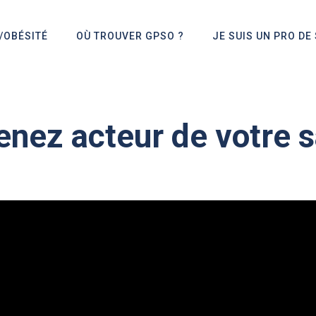
S/OBÉSITÉ
OÙ TROUVER GPSO ?
JE SUIS UN PRO DE
nez acteur de votre 