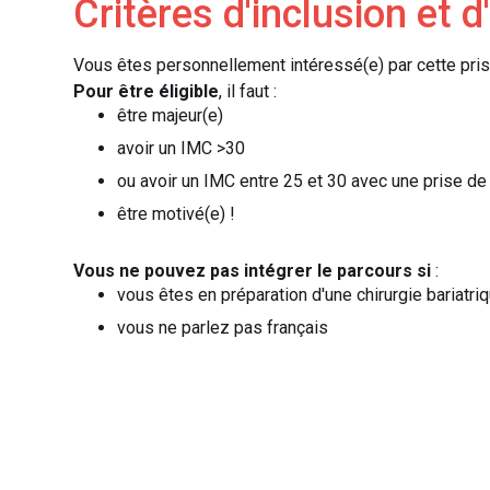
Critères d'inclusion et d
Vous êtes personnellement intéressé(e) par cette pris
Pour être éligible
, il faut :
être majeur(e)
avoir un IMC >30
ou avoir un IMC entre 25 et 30 avec une prise de
être motivé(e) !
Vous ne pouvez pas intégrer le parcours
si
:
vous êtes en préparation d'une chirurgie bariatri
vous ne parlez pas français