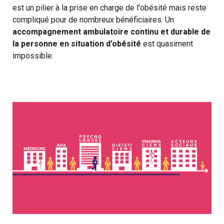
est un pilier à la prise en charge de l'obésité mais reste
compliqué pour de nombreux bénéficiaires. Un
accompagnement ambulatoire continu et durable de
la personne en situation d’obésité
est quasiment
impossible.