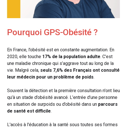
Pourquoi GPS-Obésité ?
En France, l’obésité est en constante augmentation. En
2020, elle touche
17% de la population adulte
. C’est
une maladie chronique qui s’aggrave tout au long de la
vie. Malgré cela,
seuls 7,6% des Français ont consulté
leur médecin pour un problème de poids
.
Souvent la détection et la première consultation n'ont lieu
qu’à un stade d’obésité avancé. L’entrée d’une personne
en situation de surpoids ou d’obésité dans un
parcours
de santé est difficile
.
L'accès à l'éducation à la santé sous toutes ses formes