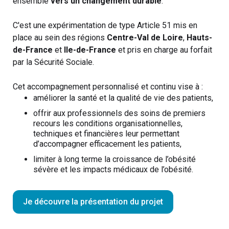
ensemble
vers un changement durable
.
C'est une expérimentation de type Article 51 mis en
place au sein des régions
Centre-Val de Loire
,
Hauts-
de-France
et
Ile-de-France
et pris en charge au forfait
par la Sécurité Sociale.
Cet accompagnement personnalisé et continu vise à :
améliorer la santé et la qualité de vie des patients,
offrir aux professionnels des soins de premiers
recours les conditions organisationnelles,
techniques et financières leur permettant
d’accompagner efficacement les patients,
limiter à long terme la croissance de l’obésité
sévère et les impacts médicaux de l’obésité.
Je découvre la présentation du projet