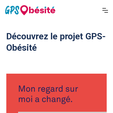
Découvrez le projet GPS-
Obésité