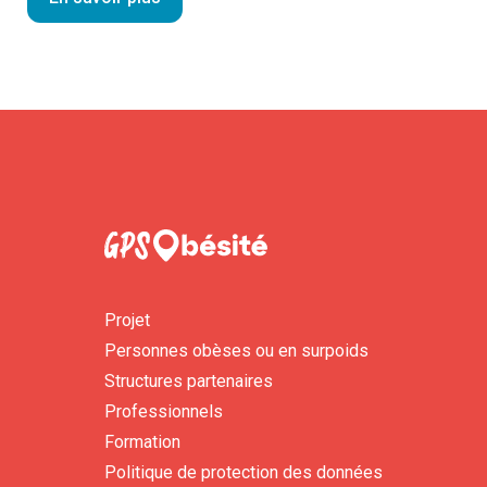
Projet
Personnes obèses ou en surpoids
Structures partenaires
Professionnels
Formation
Politique de protection des données