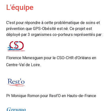
L'équipe
C'est pour répondre à cette problématique de soins et
prévention que GPS-Obésité est né. Ce projet est
déployé par 3 organismes co-porteurs représentés par :
Florence Menesguen pour le CSO-CHR d'Orléans en
Centre-Val de Loire.
Pr Monique Romon pour Rest'O en Hauts-de-France