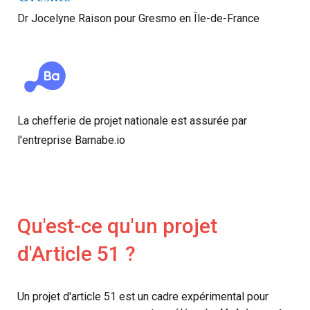
Dr Jocelyne Raison pour Gresmo en Île-de-France
La chefferie de projet nationale est assurée par
l'entreprise Barnabe.io
Qu'est-ce qu'un projet
d'Article 51 ?
Un projet d'article 51 est un cadre expérimental pour