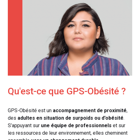
Qu'est-ce que GPS-Obésité ?
GPS-Obésité est un
accompagnement de proximité
,
des
adultes en situation de surpoids ou d’obésité
.
S’appuyant sur
une équipe de professionnels
et sur
les ressources de leur environnement, elles cheminent